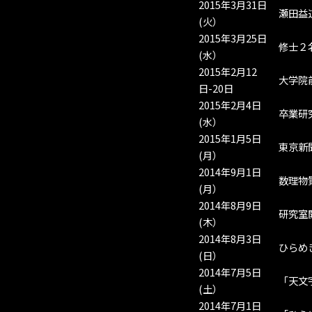
2015年3月31日
瀬田益
(火）
2015年3月25日
修士２
(水）
2015年2月12
大学院
日-20日
2015年2月4日
卒業研
(水）
2015年1月5日
東京新
(月）
2014年9月1日
数理物
(月）
2014年8月9日
研究室
(木）
2014年8月3日
ひらめ
(日）
2014年7月5日
「天文
(土）
2014年7月1日