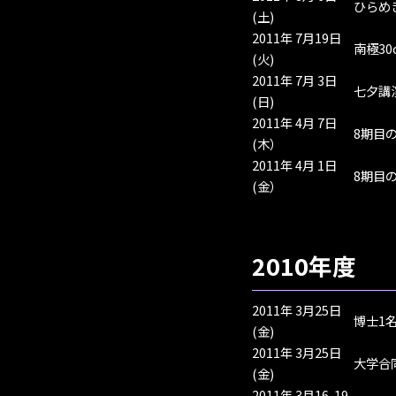
ひらめ
(土)
2011年 7月19日
南極3
(火)
2011年 7月 3日
七夕講
(日)
2011年 4月 7日
8期目
(木）
2011年 4月 1日
8期目
(金）
2010年度
2011年 3月25日
博士1
(金)
2011年 3月25日
大学合
(金)
2011年 3月16-19