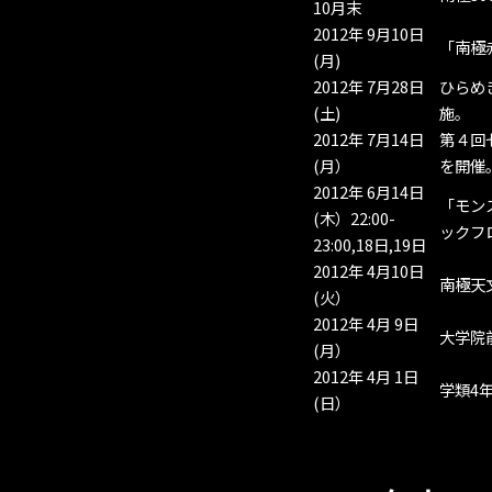
10月末
2012年 9月10日
「南極
(月)
2012年 7月28日
ひらめ
(土)
施。
2012年 7月14日
第４回
(月）
を開催
2012年 6月14日
「モン
(木）22:00-
ックフ
23:00,18日,19日
2012年 4月10日
南極天
(火）
2012年 4月 9日
大学院
(月）
2012年 4月 1日
学類4
(日）