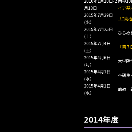
2016年1月10日-2
南極1
月13日
イア基
2015年7月29日
「"南
(水）
2015年7月25日
ひらめ
(土）
2015年7月4日
「第７
(土）
2015年4月6日
大学院
(月）
2015年4月1日
卒研生
(水）
2015年4月1日
助教 
(水）
2014年度