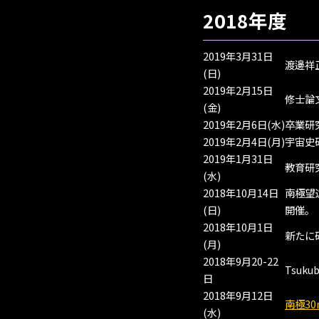
2018年度
2019年3月31日
渡邊祥
(日)
2019年2月15日
修士論
(金)
2019年2月6日(水)
卒業研
2019年2月4日(月)
宇宙史
2019年1月31日
教育研
(水)
2018年10月14日
南極望
(日)
開催。
2018年10月1日
新たに
(月)
2018年9月20-22
Tsuku
日
2018年9月12日
南極3
(水)