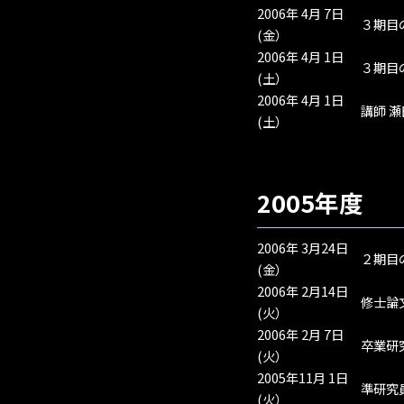
2006年 4月 7日
３期目
(金）
2006年 4月 1日
３期目
(土）
2006年 4月 1日
講師 
(土）
2005年度
2006年 3月24日
２期目
(金）
2006年 2月14日
修士論
(火）
2006年 2月 7日
卒業研
(火）
2005年11月 1日
準研究
(火）