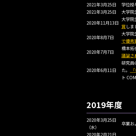
2021年3月25日
学位授
2021年3月25日
大学院
大学院
2020年11月13日
賞
しま
大学院
2020年8月7日
で優秀
橋本拓
2020年7月7日
議論さ
研究員の
2020年6月11日
た。
「
ト CO
2019年度
2020年3月25日
卒業お
（水）
2020年2月21日