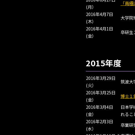
「南極
(月）
2016年4月7日
大学院
(木）
2016年4月1日
卒研生
(金）
2015年度
2016年3月29日
筑波大
(火）
2016年3月25日
博士１
(金）
2016年3月4日
日本学
(金）
れるこ
2016年2月3日
卒業研
(水）