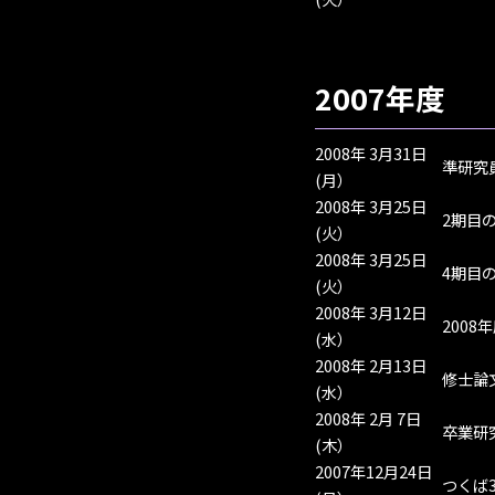
2007年度
2008年 3月31日
準研究
(月）
2008年 3月25日
2期目
(火）
2008年 3月25日
4期目
(火）
2008年 3月12日
200
(水）
2008年 2月13日
修士論
(水）
2008年 2月 7日
卒業研
(木）
2007年12月24日
つくば