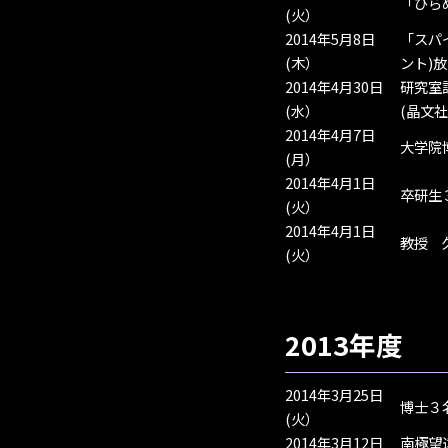
「ひら
(火）
2014年5月8日
「スパ
(木）
ント)
2014年4月30日
研究室
(水）
(晶文社
2014年4月7日
大学院
(月）
2014年4月1日
卒研生
(火）
2014年4月1日
教授 
(火）
2013年度
2014年3月25日
博士３
(火）
2014年3月12日
南極望