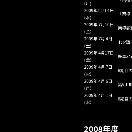
(月)
2009年11月 4日
「南極
(水)
2009年 7月10日
南極観測
(金）
2009年 7月 4日
七夕講
(土)
2009年 4月17日
鹿島34
(金）
2009年 4月 7日
6期目
(火）
2009年 4月 6日
第VII
(月）
2009年 4月 1日
6期目
(水）
2008年度