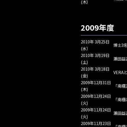
(木）
2009年度
2010年 3月25日
博士3
(水）
2010年 3月19日
瀬田益
(土)
2010年 3月18日
VERA
(金)
2009年12月31日
「南極
(木)
2009年12月24日
「南極
(火)
2009年11月24日
瀬田益
(火)
2009年11月23日
「南極