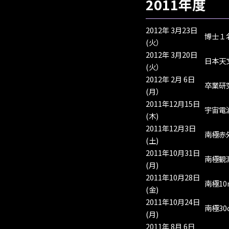
2011年度
2012年 3月23日
博士１
(火）
2012年 3月20日
日本天
(火）
2012年 2月 6日
卒業研
(月）
2011年12月15日
宇宙電
(木)
2011年12月3日
南極赤
(土)
2011年10月31日
南極観
(月)
2011年10月28日
南極1
(金)
2011年10月24日
南極3
(月)
2011年 8月 6日