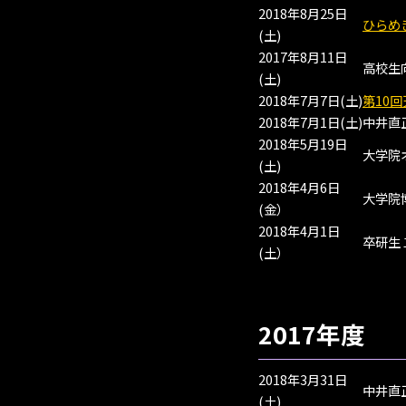
2018年8月25日
ひらめ
(土)
2017年8月11日
高校生
(土)
2018年7月7日(土)
第10
2018年7月1日(土)
中井直
2018年5月19日
大学院
(土)
2018年4月6日
大学院
(金）
2018年4月1日
卒研生
(土）
2017年度
2018年3月31日
中井直
(土)