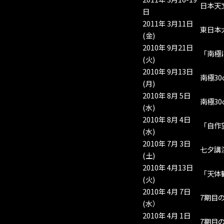
日本天
日
2011年 3月11日
東日本
(金)
2010年 9月21日
「南極
(火)
2010年 9月13日
南極30
(月)
2010年 8月 5日
南極3
(水)
2010年 8月 4日
「自作
(水)
2010年 7月 3日
七夕講
(土)
2010年 4月13日
「天体
(火)
2010年 4月 7日
7期目
(水）
2010年 4月 1日
7期目