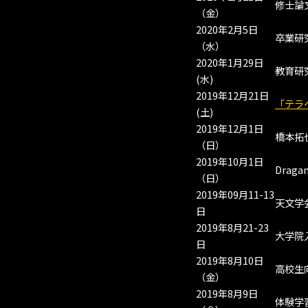
修士論
（金）
2020年2月5日
卒業研
（水）
2020年1月29日
教育研
(水)
2019年12月21日
「テラ
(土)
2019年12月1日
橋本拓
（日）
2019年10月1日
Drag
（日）
2019年09月11-13
天文学
日
2019年8月21-23
大学院
日
2019年8月10日
高校生
（金）
2019年8月9日
体験学