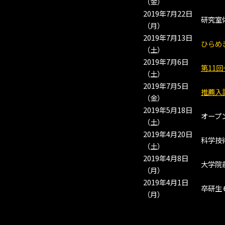
（金）
2019年7月22日
研究室
（月）
2019年7月13日
ひらめ
（土）
2019年7月6日
第11
（土）
2019年7月5日
推薦入
（金）
2019年5月18日
オープ
（土）
2019年4月20日
科学技
（土）
2019年4月8日
大学院
（月）
2019年4月1日
卒研生
（月）