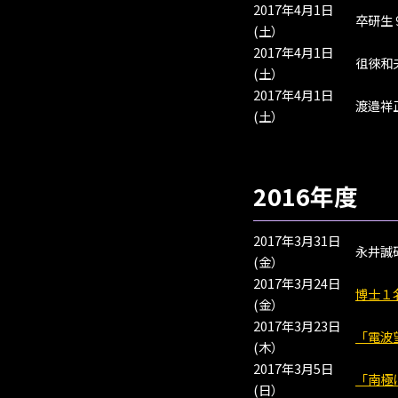
2017年4月1日
卒研生
(土）
2017年4月1日
徂徠和
(土）
2017年4月1日
渡邉祥
(土）
2016年度
2017年3月31日
永井誠
(金）
2017年3月24日
博士１
(金）
2017年3月23日
「電波
(木）
2017年3月5日
「南極
(日）